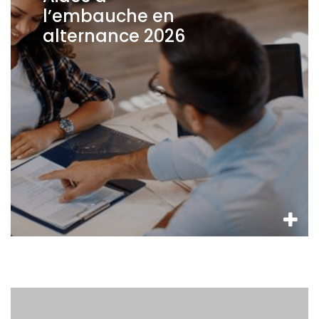
l’embauche en
alternance 2026