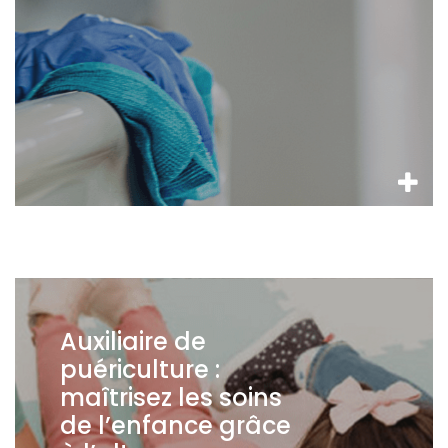
Auxiliaire de
puériculture :
maîtrisez les soins
de l’enfance grâce