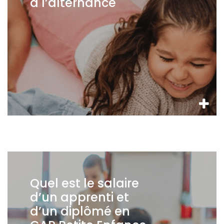
à l’alternance
Quel est le salaire
d’un apprenti et
d’un diplômé en