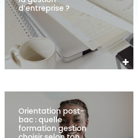
d’entreprise ?
Orientation post-
bac : quelle
formation gestion
choisir selon ton