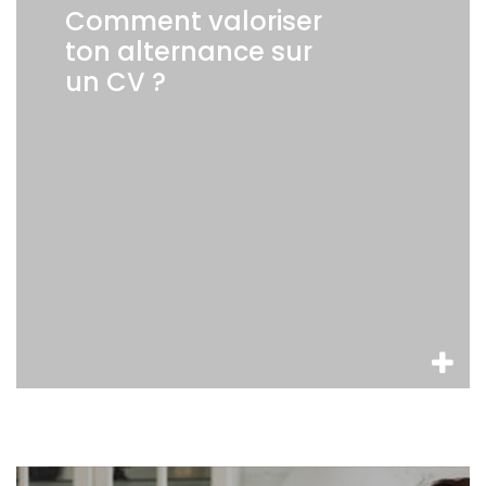
Comment valoriser
ton alternance sur
un CV ?