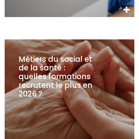
Métiers du social et
de la santé :
quelles formations
recrutent le plus en
2026 ?