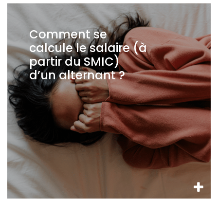
Comment se
calcule le salaire (à
partir du SMIC)
d’un alternant ?