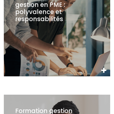
gestion en PME :
polyvalence et
responsabilités
Formation gestion