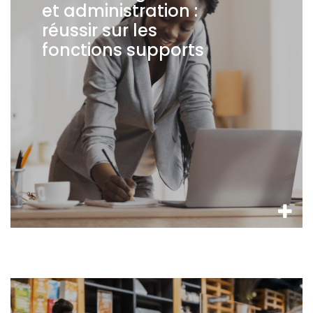
et administration :
réussir sur les
fonctions supports