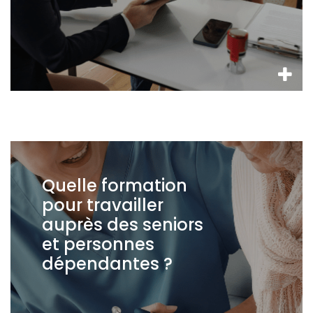
Quelle formation
pour travailler
auprès des seniors
et personnes
dépendantes ?