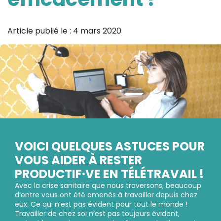
Article publié le :
4 mars 2020
VOICI QUELQUES ASTUCES POUR
VOUS AIDER À RESTER
PRODUCTIF·VE EN TÉLÉTRAVAIL !
Avec la crise sanitaire que nous traversons, beaucoup
d’entre vous ont été amenés à travailler depuis chez
eux. Ce qui n’est pas évident pour tout le monde !
Travailler de chez soi n’est pas toujours évident,