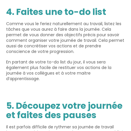
4. Faites une to-do list
Comme vous le feriez naturellement au travail, listez les
tâches que vous aurez à faire dans la journée. Cela
permet de vous donner des objectifs précis pour savoir
comment organiser votre journée de travail. Cela permet
aussi de concrétiser vos actions et de prendre
conscience de votre progression.
En partant de votre to-do list du jour, il vous sera
également plus facile de restituer vos actions de la
journée à vos collègues et à votre maitre
d’apprentissage.
5. Découpez votre journée
et faites des pauses
Il est parfois difficile de rythmer sa journée de travail