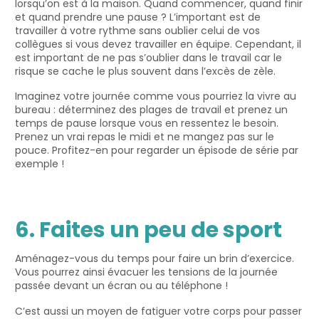
lorsqu’on est à la maison. Quand commencer, quand finir
et quand prendre une pause ? L’important est de
travailler à votre rythme sans oublier celui de vos
collègues si vous devez travailler en équipe. Cependant, il
est important de ne pas s’oublier dans le travail car le
risque se cache le plus souvent dans l’excès de zèle.
Imaginez votre journée comme vous pourriez la vivre au
bureau : déterminez des plages de travail et prenez un
temps de pause lorsque vous en ressentez le besoin.
Prenez un vrai repas le midi et ne mangez pas sur le
pouce. Profitez-en pour regarder un épisode de série par
exemple !
6. Faites un peu de sport
Aménagez-vous du temps pour faire un brin d’exercice.
Vous pourrez ainsi évacuer les tensions de la journée
passée devant un écran ou au téléphone !
C’est aussi un moyen de fatiguer votre corps pour passer