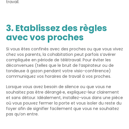
travail.
3. Etablissez des règles
avec vos proches
Si vous êtes confinés avec des proches ou que vous vivez
chez vos parents, la cohabitation peut parfois s’avérer
compliquée en période de télétravail. Pour éviter les
déconvenues (telles que le bruit de l’aspirateur ou de
tondeuse à gazon pendant votre visio-conférence)
communiquez vos horaires de travail à vos proches.
Lorsque vous avez besoin de silence ou que vous ne
souhaitez pas être dérangé·e, expliquez-leur clairement
et sans détour. Idéalement, installez-vous dans une pièce
où vous pouvez fermer la porte et vous isoler du reste du
foyer afin de signifier facilement que vous ne souhaitez
pas qu’on entre.