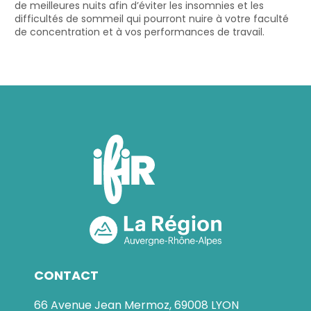
de meilleures nuits afin d’éviter les insomnies et les
difficultés de sommeil qui pourront nuire à votre faculté
de concentration et à vos performances de travail.
CONTACT
66 Avenue Jean Mermoz, 69008 LYON