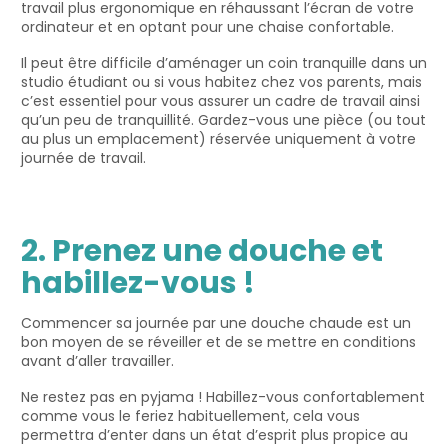
travail plus ergonomique en réhaussant l’écran de votre
ordinateur et en optant pour une chaise confortable.
Il peut être difficile d’aménager un coin tranquille dans un
studio étudiant ou si vous habitez chez vos parents, mais
c’est essentiel pour vous assurer un cadre de travail ainsi
qu’un peu de tranquillité. Gardez-vous une pièce (ou tout
au plus un emplacement) réservée uniquement à votre
journée de travail.
2. Prenez une douche et
habillez-vous !
Commencer sa journée par une douche chaude est un
bon moyen de se réveiller et de se mettre en conditions
avant d’aller travailler.
Ne restez pas en pyjama ! Habillez-vous confortablement
comme vous le feriez habituellement, cela vous
permettra d’enter dans un état d’esprit plus propice au