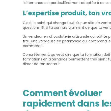
l’alternance est particulièrement adaptée à ce sec
L’expertise produit, ton 
C’est le point qui change tout. Sur un site de vente
questions. Et si tu connais vraiment ce que tu ven
Un vendeur en chocolaterie artisanale qui sait te p
trail. Une vendeuse en pharmacie qui comprend les i
commerce.
Concrètement, ça veut dire que ta formation doit
formations en alternance permettent très bien : tu
direct de ton secteur.
Comment évoluer
rapidement dans le