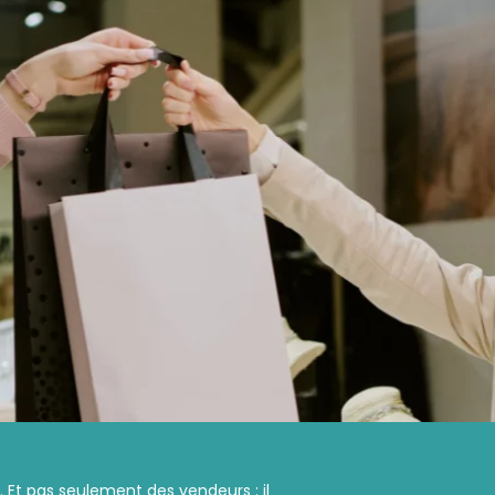
Et pas seulement des vendeurs : il