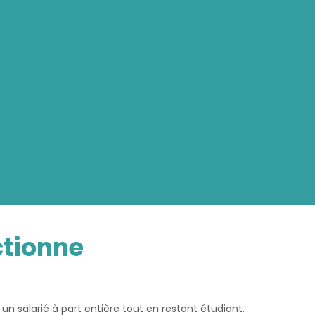
ctionne
 un salarié à part entière tout en restant étudiant.