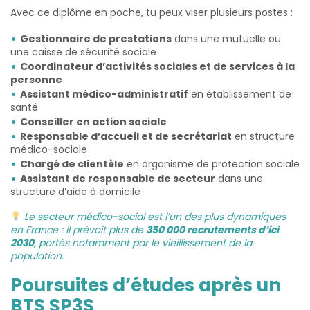
Avec ce diplôme en poche, tu peux viser plusieurs postes :
Gestionnaire de prestations
dans une mutuelle ou
une caisse de sécurité sociale
Coordinateur d’activités sociales et de services à la
personne
Assistant médico-administratif
en établissement de
santé
Conseiller en action sociale
Responsable d’accueil et de secrétariat
en structure
médico-sociale
Chargé de clientèle
en organisme de protection sociale
Assistant de responsable de secteur
dans une
structure d’aide à domicile
Le secteur médico-social est l’un des plus dynamiques
en France : il prévoit plus de
350 000 recrutements d’ici
2030
, portés notamment par le vieillissement de la
population.
Poursuites d’études après un
BTS SP3S