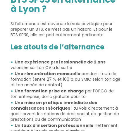
à Lyon ?
Si l’alternance est devenue la voie privilégiée pour
préparer un BTS, ce n’est pas un hasard. Et pour le
BTS SP3S, elle est particulièrement pertinente.
Les atouts de l’alternance
Une expérience professionnelle de 2 ans
valorisée sur ton CV à la sortie
Une rémunération mensuelle
pendant toute la
formation (entre 27 % et 100 % du SMIC selon ton âge
et ton année de contrat)
Une formation prise en charge
par l’OPCO de
ton entreprise, donc gratuite pour toi
Une mise en pratique immédiate des
connaissances théoriques
: tu vois directement à
quoi servent les notions de droit social, de gestion de
prestations ou de communication
Un taux d’insertion professionnelle
nettement