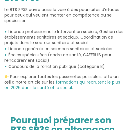
Le BTS SP3S ouvre aussi la voie à des poursuites d’études
pour ceux qui veulent monter en compétence ou se
spécialiser :
Licence professionnelle Intervention sociale, Gestion des
établissements sanitaires et sociaux, Coordination de
projets dans le secteur sanitaire et social
Licence générale en sciences sanitaires et sociales
Écoles spécialisées (cadre de santé, CAFERUIS pour
l’encadrement social)
Concours de la fonction publique (catégorie B)
Pour explorer toutes les passerelles possibles, jette un
œil à notre article sur les
formations qui recrutent le plus
en 2026 dans la santé et le social
.
Pourquoi préparer son
BTS SP3S en alternance