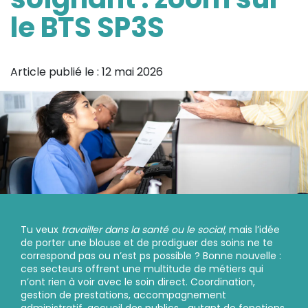
le BTS SP3S
Article publié le :
12 mai 2026
Tu veux
travailler dans la santé ou le social
, mais l’idée
de porter une blouse et de prodiguer des soins ne te
correspond pas ou n’est ps possible ? Bonne nouvelle :
ces secteurs offrent une multitude de métiers qui
n’ont rien à voir avec le soin direct. Coordination,
gestion de prestations, accompagnement
administratif, accueil des publics… autant de fonctions