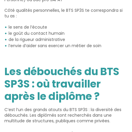
Côté qualités personnelles, le BTS SP3S te correspondra si
tu as :
le sens de l’écoute
le goût du contact humain
de la rigueur administrative
l’envie d’aider sans exercer un métier de soin
Les débouchés du BTS
SP3S : où travailler
après le diplôme ?
C’est l’un des grands atouts du BTS SP3S : la diversité des
débouchés. Les diplômés sont recherchés dans une
multitude de structures, publiques comme privées.