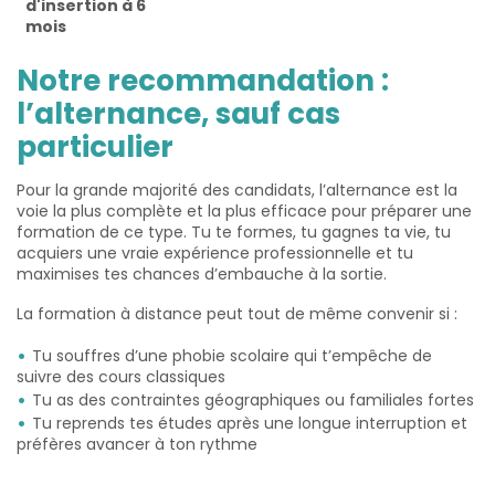
d'insertion à 6
mois
Notre recommandation :
l’alternance, sauf cas
particulier
Pour la grande majorité des candidats, l’alternance est la
voie la plus complète et la plus efficace pour préparer une
formation de ce type. Tu te formes, tu gagnes ta vie, tu
acquiers une vraie expérience professionnelle et tu
maximises tes chances d’embauche à la sortie.
La formation à distance peut tout de même convenir si :
Tu souffres d’une phobie scolaire qui t’empêche de
suivre des cours classiques
Tu as des contraintes géographiques ou familiales fortes
Tu reprends tes études après une longue interruption et
préfères avancer à ton rythme