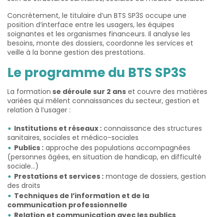
Concrètement, le titulaire d’un BTS SP3S occupe une
position d’interface entre les usagers, les équipes
soignantes et les organismes financeurs. Il analyse les
besoins, monte des dossiers, coordonne les services et
veille à la bonne gestion des prestations.
Le programme du BTS SP3S
La formation
se déroule sur 2 ans
et couvre des matières
variées qui mêlent connaissances du secteur, gestion et
relation à l’usager :
Institutions et réseaux :
connaissance des structures
sanitaires, sociales et médico-sociales
Publics :
approche des populations accompagnées
(personnes âgées, en situation de handicap, en difficulté
sociale…)
Prestations et services :
montage de dossiers, gestion
des droits
Techniques de l’information et de la
communication professionnelle
Relation et communication avec les publics