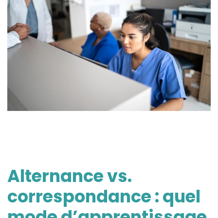
Alternance vs.
correspondance : quel
mode d’apprentissage