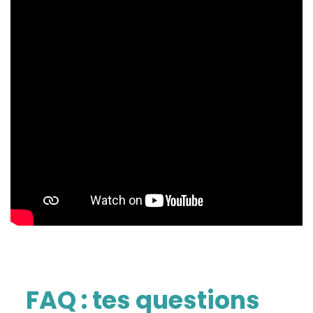
FAQ : tes questions