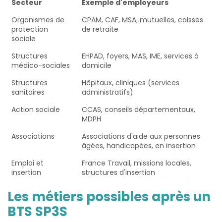
Secteur
Exemple d'employeurs
Organismes de
CPAM, CAF, MSA, mutuelles, caisses
protection
de retraite
sociale
Structures
EHPAD, foyers, MAS, IME, services à
médico-sociales
domicile
Structures
Hôpitaux, cliniques (services
sanitaires
administratifs)
Action sociale
CCAS, conseils départementaux,
MDPH
Associations
Associations d'aide aux personnes
âgées, handicapées, en insertion
Emploi et
France Travail, missions locales,
insertion
structures d'insertion
Les métiers possibles après un
BTS SP3S