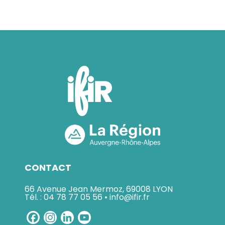
CONTACT
66 Avenue Jean Mermoz, 69008 LYON
Tél. : 04 78 77 05 56 • info@ifir.fr
Facebook
Instagram
LinkedIn
YouTube