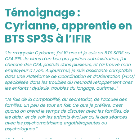
Témoignage :
Cyrianne, apprentie en
BTS SP3S à l’IFIR
“Je m’appelle Cyrianne, j’ai 19 ans et je suis en BTS SP3S au
CFA IFIR. Je viens d’un bac pro gestion administration, j’ai
cherché des CFA, postulé dans plusieurs, et j’ai trouvé mon
employeur à Lyon. Aujourd’hui, je suis assistante comptable
dans une Plateforme de Coordination et d’Orientation (PCO)
spécialisée dans les troubles du neurodéveloppement chez
les enfants : dyslexie, troubles du langage, autisme…”
“Je fais de la comptabilité, du secrétariat, de l’accueil des
familles, un peu de tout en fait. Ce que je préfère, c’est
quand on prend le temps de discuter avec les familles, de
les aider, et de voir les enfants évoluer au fil des séances
avec les psychomotriciens, ergothérapeutes ou
psychologues.”