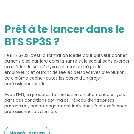
Prêt à te lancer dans le
BTS SP3S ?
Le BTS SP3S, c’est la formation idéale pour qui veut donner
du sens à sa carrière dans la santé et le social, sans exercer
un métier de soin. Polyvalent, recherché par les
employeurs et offrant de réelles perspectives d’évolution,
ce diplôme coche toutes les cases d’un projet
professionnel solide.
Avec l’IFIR, tu prépares ta formation en alternance à Lyon,
dans des conditions optimales : réseau d’entreprises
partenaires, accompagnement individualisé et expérience
professionnelle valorisée.
Me pré-inscrire