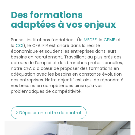
Des formations
adaptées à vos enjeux
Par ses institutions fondatrices (le
MEDEF
, la
CPME
et
la
CCI
), le CFA IFIR est ancré dans la réalité
économique et soutient les entreprises dans leurs
besoins en recrutement. Travaillant au plus près des
acteurs de l’emploi et des branches professionnelles,
notre CFA a à cœur de proposer des formations en
adéquation avec les besoins en constante évolution
des entreprises. Notre objectif est ainsi de répondre à
vos besoins en compétences ainsi qu’à vos
problématiques de compétitivité.
> Déposer une offre de contrat