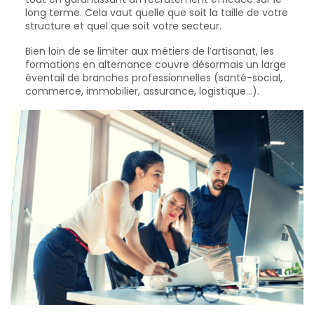
long terme. Cela vaut quelle que soit la taille de votre
structure et quel que soit votre secteur.
Bien loin de se limiter aux métiers de l’artisanat, les
formations en alternance couvre désormais un large
éventail de branches professionnelles (santé-social,
commerce, immobilier, assurance, logistique…).