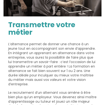
Transmettre votre
métier
L’alternance permet de donner une chance à un
jeune tout en accompagnant son envie d’apprendre.
En intégrant un apprenant en alternance dans votre
entreprise, vous aurez la possibilité de faire plus que
lui transmettre un savoir-faire : c’est l’occasion de lui
apprendre un métier à part entière ! La formation en
alternance se fait bien souvent sur 1 ou 2 ans. Une
durée idéale pour inculquer au mieux votre maîtrise
du métier mais aussi vos valeurs et votre vision
d’entreprise.
Le recrutement d’un alternant vous amène à être
bien plus qu’un employeur. Vous devenez ainsi maître
d’apprentissage ou tuteur et jouez un rôle majeur