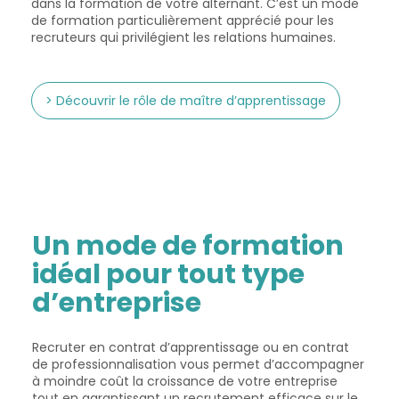
dans la formation de votre alternant. C’est un mode
de formation particulièrement apprécié pour les
recruteurs qui privilégient les relations humaines.
> Découvrir le rôle de maître d’apprentissage
Un mode de formation
idéal pour tout type
d’entreprise
Recruter en contrat d’apprentissage ou en contrat
de professionnalisation vous permet d’accompagner
à moindre coût la croissance de votre entreprise
tout en garantissant un recrutement efficace sur le