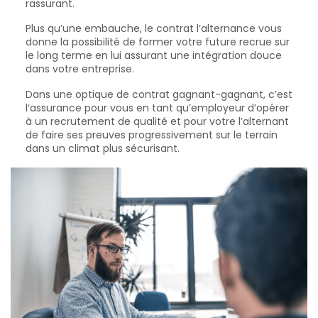
rassurant.
Plus qu’une embauche, le contrat l’alternance vous
donne la possibilité de former votre future recrue sur
le long terme en lui assurant une intégration douce
dans votre entreprise.
Dans une optique de contrat gagnant-gagnant, c’est
l‘assurance pour vous en tant qu’employeur d’opérer
à un recrutement de qualité et pour votre l’alternant
de faire ses preuves progressivement sur le terrain
dans un climat plus sécurisant.