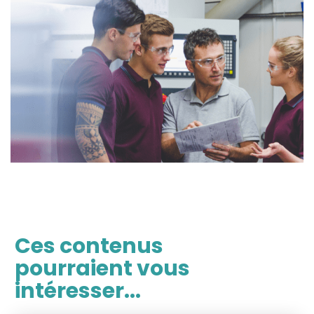
Ces contenus
pourraient vous
intéresser...