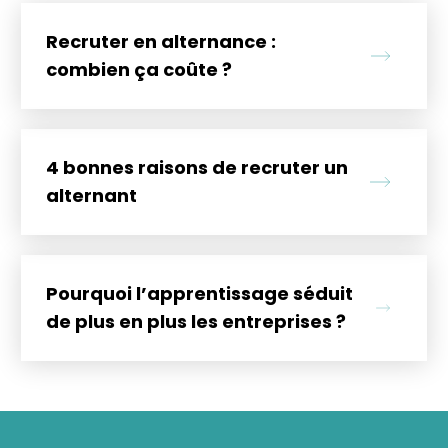
Recruter en alternance :
combien ça coûte ?
4 bonnes raisons de recruter un
alternant
Pourquoi l’apprentissage séduit
de plus en plus les entreprises ?