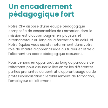
Un encadrement
pédagogique fort
Notre CFA dispose d’une équipe pédagogique
composée de Responsables de Formation dont la
mission est d’accompagner employeurs et
alternantstout au long de la formation de celui-ci.
Notre équipe vous assiste notamment dans votre
rôle de maître d’apprentissage ou tuteur et offre à
l’alternant un cadre pédagogique rassurant.
Nous venons en appui tout au long du parcours de
l’alternant pour assurer le lien entre les différentes
parties prenantes du contrat d’apprentissage ou de
professionnalisation : l’établissement de formation,
l’employeur et l’alternant.