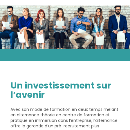
Un investissement sur
l’avenir
Avec son mode de formation en deux temps mêlant
en alternance théorie en centre de formation et
pratique en immersion dans l’entreprise, l’alternance
offre la garantie d’un pré-recrutement plus