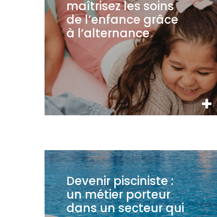
maîtrisez les soins
de l’enfance grâce
à l’alternance
Devenir pisciniste :
un métier porteur
dans un secteur qui