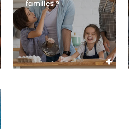
familles ?