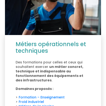
Métiers opérationnels et
techniques
Des formations pour celles et ceux qui
souhaitent exercer
un métier concret,
technique et indispensable au
fonctionnement des équipements et
des infrastructures
.
Domaines proposés :
Formation – Enseignement
Froid industriel