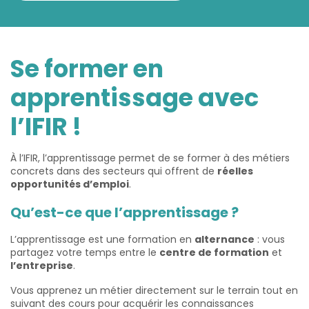
Se former en
apprentissage avec
l’IFIR !
À l’IFIR, l’apprentissage permet de se former à des métiers
concrets dans des secteurs qui offrent de
réelles
opportunités d’emploi
.
Qu’est-ce que l’apprentissage ?
L’apprentissage est une formation en
alternance
: vous
partagez votre temps entre le
centre de formation
et
l’entreprise
.
Vous apprenez un métier directement sur le terrain tout en
suivant des cours pour acquérir les connaissances