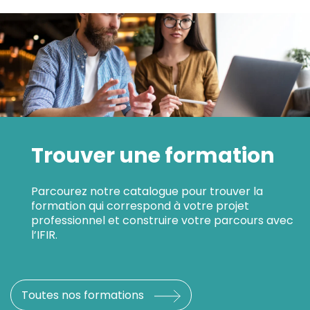
Trouver une formation
Parcourez notre catalogue pour trouver la
formation qui correspond à votre projet
professionnel et construire votre parcours avec
l’IFIR.
Toutes nos formations