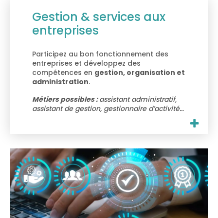
Gestion & services aux
entreprises
Participez au bon fonctionnement des
entreprises et développez des
compétences en
gestion, organisation et
administration
.
Métiers possibles :
assistant administratif,
assistant de gestion, gestionnaire d’activité…