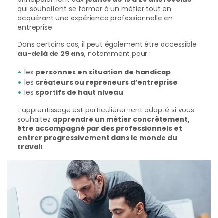
qui souhaitent se former à un métier tout en
acquérant une expérience professionnelle en
entreprise.
Dans certains cas, il peut également être accessible
au-delà de 29 ans
, notamment pour :
les
personnes en situation de handicap
les
créateurs ou repreneurs d’entreprise
les
sportifs de haut niveau
L’apprentissage est particulièrement adapté si vous
souhaitez
apprendre un métier concrètement,
être accompagné par des professionnels et
entrer progressivement dans le monde du
travail
.