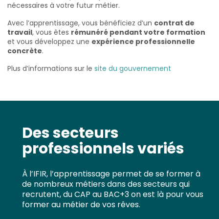
nécessaires à votre futur métier.
Avec l’apprentissage, vous bénéficiez d’un
contrat de
travail
, vous êtes
rémunéré pendant votre formation
et vous développez une
expérience professionnelle
concrète
.
Plus d’informations sur le
site du gouvernement
Des secteurs
professionnels variés
À l’IFIR, l’apprentissage permet de se former à
de nombreux métiers dans des secteurs qui
recrutent, du CAP au BAC+3 on est là pour vous
former au métier de vos rêves.