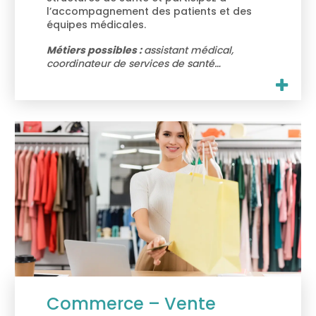
l’accompagnement des patients et des
équipes médicales.
Métiers possibles :
assistant médical,
coordinateur de services de santé…
Commerce – Vente