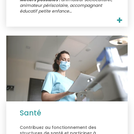
animateur périscolaire, accompagnant
éducatif petite enfance…
Santé
Contribuez au fonctionnement des
structures de santé et participez à