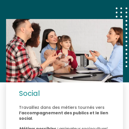
Social
Travaillez dans des métiers tournés vers
l’accompagnement des publics et le lien
social
.
Métiers possibles :
animateur socioculturel,