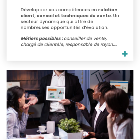
Développez vos compétences en
relation
client, conseil et techniques de vente
. Un
secteur dynamique qui offre de
nombreuses opportunités d’évolution.
Métiers possibles :
conseiller de vente,
chargé de clientèle, responsable de rayon….