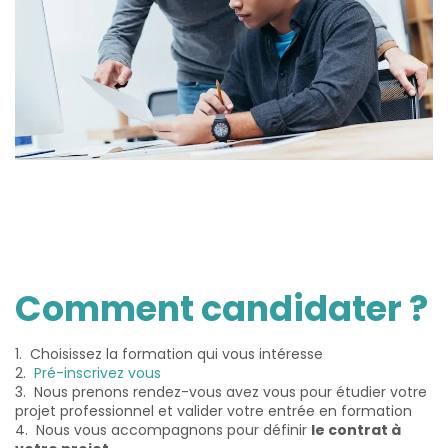
Comment candidater ?
1. Choisissez la formation qui vous intéresse
2.
Pré-inscrivez vous
3. Nous prenons rendez-vous avez vous pour étudier votre
projet professionnel et valider votre entrée en formation
4. Nous vous accompagnons pour définir
le contrat à