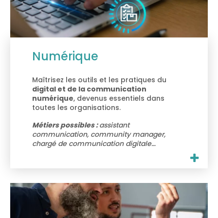
Numérique
Maîtrisez les outils et les pratiques du
digital et de la communication
numérique
, devenus essentiels dans
toutes les organisations.
Métiers possibles :
assistant
communication, community manager,
chargé de communication digitale…