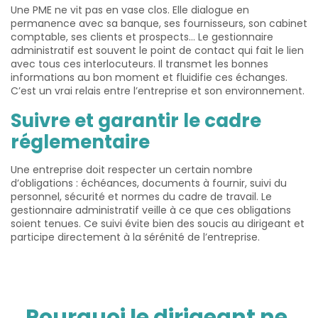
Une PME ne vit pas en vase clos. Elle dialogue en
permanence avec sa banque, ses fournisseurs, son cabinet
comptable, ses clients et prospects… Le gestionnaire
administratif est souvent le point de contact qui fait le lien
avec tous ces interlocuteurs. Il transmet les bonnes
informations au bon moment et fluidifie ces échanges.
C’est un vrai relais entre l’entreprise et son environnement.
Suivre et garantir le cadre
réglementaire
Une entreprise doit respecter un certain nombre
d’obligations : échéances, documents à fournir, suivi du
personnel, sécurité et normes du cadre de travail. Le
gestionnaire administratif veille à ce que ces obligations
soient tenues. Ce suivi évite bien des soucis au dirigeant et
participe directement à la sérénité de l’entreprise.
Pourquoi le dirigeant ne