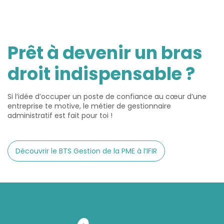
Prêt à devenir un bras
droit indispensable ?
Si l’idée d’occuper un poste de confiance au cœur d’une
entreprise te motive, le métier de gestionnaire
administratif est fait pour toi !
Découvrir le BTS Gestion de la PME à l’IFIR