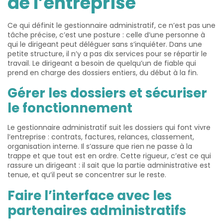
de l’entreprise
Ce qui définit le gestionnaire administratif, ce n’est pas une
tâche précise, c’est une posture : celle d’une personne à
qui le dirigeant peut déléguer sans s’inquiéter. Dans une
petite structure, il n’y a pas dix services pour se répartir le
travail. Le dirigeant a besoin de quelqu’un de fiable qui
prend en charge des dossiers entiers, du début à la fin.
Gérer les dossiers et sécuriser
le fonctionnement
Le gestionnaire administratif suit les dossiers qui font vivre
l’entreprise : contrats, factures, relances, classement,
organisation interne. Il s’assure que rien ne passe à la
trappe et que tout est en ordre. Cette rigueur, c’est ce qui
rassure un dirigeant : il sait que la partie administrative est
tenue, et qu’il peut se concentrer sur le reste.
Faire l’interface avec les
partenaires administratifs