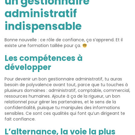
un gestionnaire
administratif
indispensable
Bonne nouvelle : ce rôle de confiance, ça s’apprend. Et il
existe une formation taillée pour ça.
Les compétences à
développer
Pour devenir un bon gestionnaire administratif, tu auras
besoin de polyvalence avant tout, parce que tu touches à
plusieurs domaines : administratif, comptable, commercial,
ressources humaines. Ajoute à ça de la rigueur, un bon
relationnel pour gérer les partenaires, et le sens de la
confidentialité, puisque tu manipules des informations
sensibles. Ce sont ces qualités qui font qu’un dirigeant te
fait confiance.
L’alternance, la voie la plus