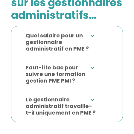
sur les gestionnaires
administratifs…
Quel salaire pour un
gestionnaire
administratif en PME ?
Faut-il le bac pour
suivre une formation
gestion PME PMI ?
Le gestionnaire
administratif travaille-
t-il uniquement en PME ?