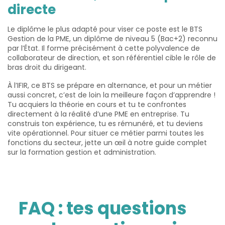
directe
Le diplôme le plus adapté pour viser ce poste est le BTS
Gestion de la PME, un diplôme de niveau 5 (Bac+2) reconnu
par l’État. Il forme précisément à cette polyvalence de
collaborateur de direction, et son référentiel cible le rôle de
bras droit du dirigeant.
À l’IFIR, ce BTS se prépare en alternance, et pour un métier
aussi concret, c’est de loin la meilleure façon d’apprendre !
Tu acquiers la théorie en cours et tu te confrontes
directement à la réalité d’une PME en entreprise. Tu
construis ton expérience, tu es rémunéré, et tu deviens
vite opérationnel. Pour situer ce métier parmi toutes les
fonctions du secteur, jette un œil à notre guide complet
sur la formation gestion et administration.
FAQ : tes questions