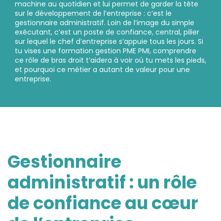
machine au quotidien et lui permet de garder la tête
sur le développement de l’entreprise : c’est le
gestionnaire administratif. Loin de l’image du simple
exécutant, c’est un poste de confiance, central, pilier
sur lequel le chef d’entreprise s’appuie tous les jours. Si
tu vises une formation gestion PME PMI, comprendre
ce rôle de bras droit t’aidera à voir où tu mets les pieds,
et pourquoi ce métier a autant de valeur pour une
entreprise.
Gestionnaire
administratif : un rôle
de confiance au cœur