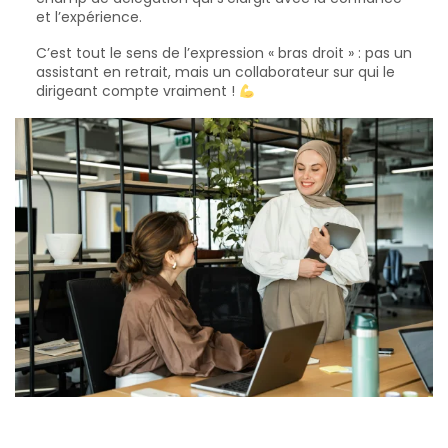
et l’expérience.
C’est tout le sens de l’expression « bras droit » : pas un
assistant en retrait, mais un collaborateur sur qui le
dirigeant compte vraiment !