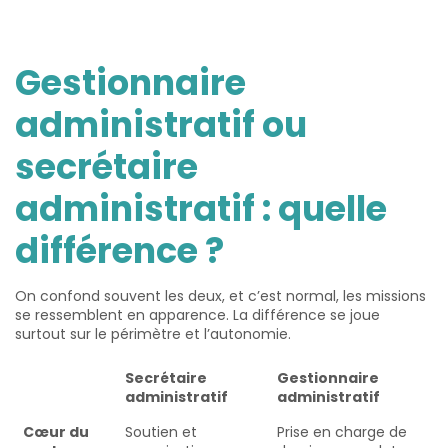
Gestionnaire
administratif ou
secrétaire
administratif : quelle
différence ?
On confond souvent les deux, et c’est normal, les missions
se ressemblent en apparence. La différence se joue
surtout sur le périmètre et l’autonomie.
Secrétaire
Gestionnaire
administratif
administratif
Cœur du
Soutien et
Prise en charge de