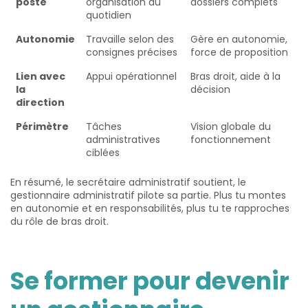
poste
organisation au
dossiers complets
quotidien
Autonomie
Travaille selon des
Gère en autonomie,
consignes précises
force de proposition
Lien avec
Appui opérationnel
Bras droit, aide à la
la
décision
direction
Périmètre
Tâches
Vision globale du
administratives
fonctionnement
ciblées
En résumé, le secrétaire administratif soutient, le
gestionnaire administratif pilote sa partie. Plus tu montes
en autonomie et en responsabilités, plus tu te rapproches
du rôle de bras droit.
Se former pour devenir