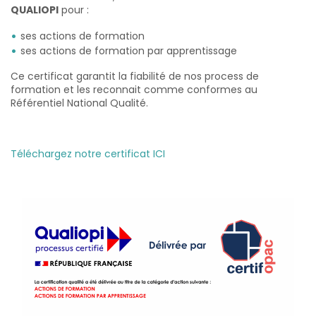
QUALIOPI
pour :
ses actions de formation
ses actions de formation par apprentissage
Ce certificat garantit la fiabilité de nos process de
formation et les reconnait comme conformes au
Référentiel National Qualité.
Téléchargez notre certificat ICI