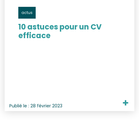
actus
10 astuces pour un CV
efficace
Publié le :
28 février 2023