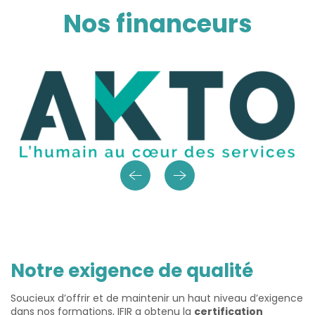
Nos financeurs
Notre exigence de qualité
Soucieux d’offrir et de maintenir un haut niveau d’exigence
dans nos formations, IFIR a obtenu la
certification