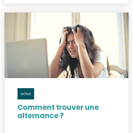
actus
Comment trouver une
alternance ?