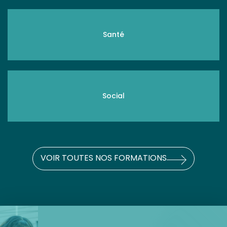
Santé
Social
VOIR TOUTES NOS FORMATIONS