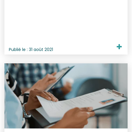
Publié le :
31 août 2021