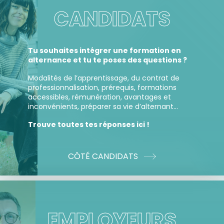
CANDIDATS
Tu souhaites intégrer une formation en
alternance et tu te poses des questions ?
Modalités de l’apprentissage, du contrat de
professionnalisation, prérequis, formations
accessibles, rémunération, avantages et
inconvénients, préparer sa vie d’alternant…
Trouve toutes tes réponses ici !
CÔTÉ CANDIDATS
EMPLOYEURS