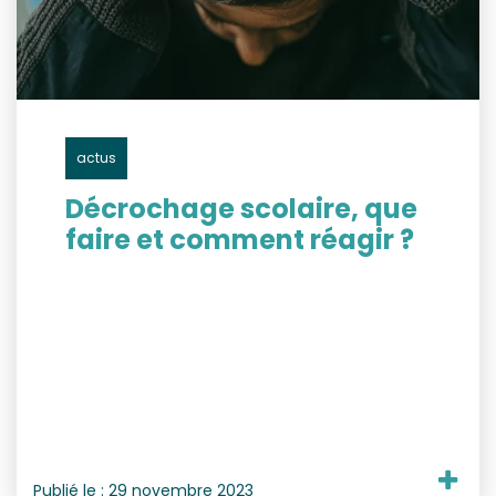
actus
Décrochage scolaire, que
faire et comment réagir ?
Publié le :
29 novembre 2023