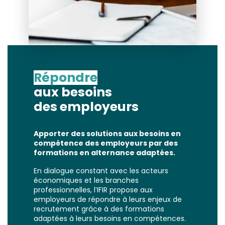
Répondre
aux besoins
des employeurs
Apporter des solutions aux besoins en
compétence des employeurs par des
formations en alternance adaptées.
En dialogue constant avec les acteurs
économiques et les branches
professionnelles, l’IFIR propose aux
employeurs de répondre à leurs enjeux de
recrutement grâce à des formations
adaptées à leurs besoins en compétences.