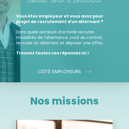
Vous êtes employeur et vous avez pour
projet de recrutement d’un alternant ?
Dans quels secteurs d’activité recruter,
modalités de l’alternance, coût du contrat,
recruter un alternant et déposer une offre…
Trouvez toutes vos réponses ici !
CÔTÉ EMPLOYEURS
Nos missions