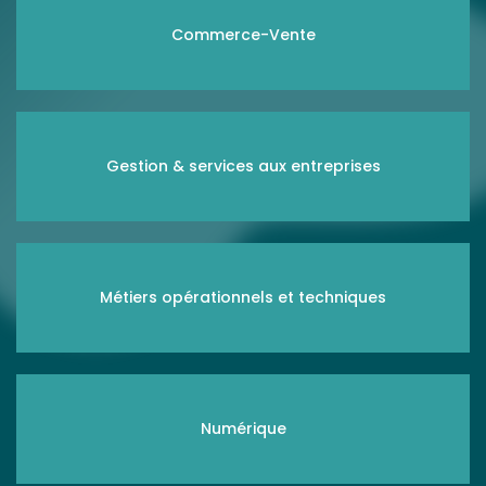
Commerce-Vente
Gestion & services aux entreprises
Métiers opérationnels et techniques
Numérique