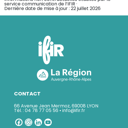
service communication de l’IFIR ·
Dernière date de mise à jour :
22 juillet 2026
CONTACT
66 Avenue Jean Mermoz, 69008 LYON
Tél. : 04 78 77 05 56 • info@ifir.fr
Facebook
Instagram
LinkedIn
YouTube