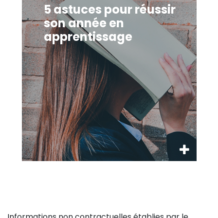
5 astuces pour réussir
son année en
apprentissage
Informations non contractuelles établies par le