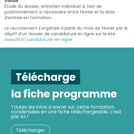
validé
Étude du dossier, entretien individuel & test de
positionnement si nécessaire entre février et la date
d’entrée en formation.
Le recrutement s’organise à partir du mois de février par le
dépôt d’un dossier de candidature en ligne sur le site :
www.ifir.fr/candidature-en-ligne
Télécharge
la fiche programme
Toutes les infos à savoir sur cette formation
condensées en une fiche téléchargeable, c’est
par ici !
Télécharger