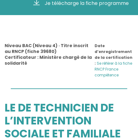
Je télécharge la fiche programme
Niveau BAC (Niveau 4) · Titre inscrit
Date
au RNCP (fiche 39680)
d’enregistrement
Certificateur : Ministère chargé de la
de la certification
solidarité
:
Se référer à la fiche
RNCP France
compétence
LE DE TECHNICIEN DE
L’INTERVENTION
SOCIALE ET FAMILIALE