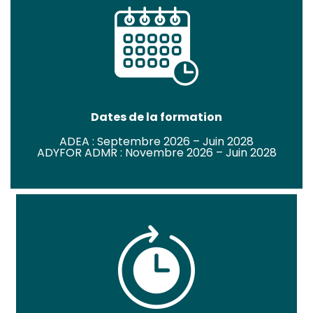
Dates de la formation
ADEA : Septembre 2026 – Juin 2028
ADYFOR ADMR : Novembre 2026 – Juin 2028