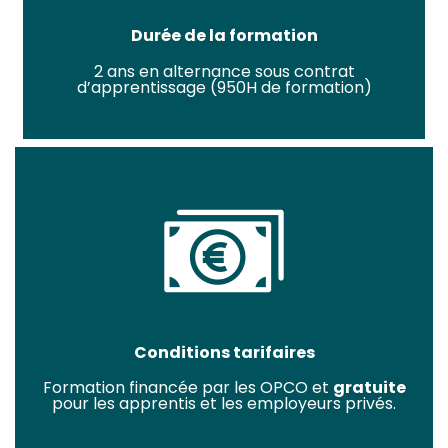
Durée de la formation
2 ans en alternance sous contrat
d’apprentissage (950H de formation)
Conditions tarifaires
Formation financée par les OPCO et
gratuite
pour les apprentis et les employeurs privés.