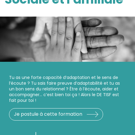
Tu as une forte capacité d’adaptation et le sens de
l’écoute ? Tu sais faire preuve d’adaptabilité et tu as
un bon sens du relationnel ? Être à l’écoute, aider et
accompagner… c’est bien toi ça ! Alors le DE TISF est
fait pour toi !
Je postule à cette formation