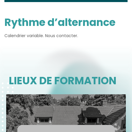
Rythme d’alternance
Calendrier variable. Nous contacter.
LIEUX DE FORMATION
ADYFOR