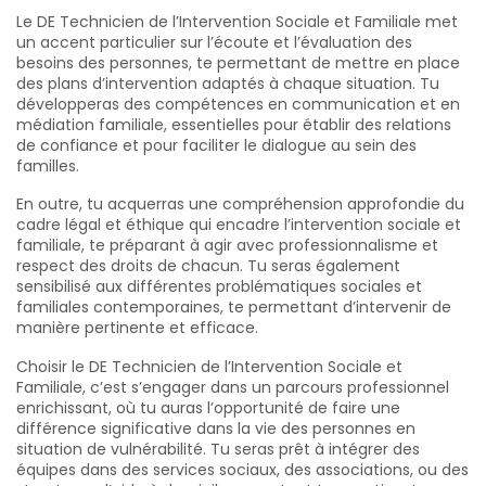
Le DE Technicien de l’Intervention Sociale et Familiale met
un accent particulier sur l’écoute et l’évaluation des
besoins des personnes, te permettant de mettre en place
des plans d’intervention adaptés à chaque situation. Tu
développeras des compétences en communication et en
médiation familiale, essentielles pour établir des relations
de confiance et pour faciliter le dialogue au sein des
familles.
En outre, tu acquerras une compréhension approfondie du
cadre légal et éthique qui encadre l’intervention sociale et
familiale, te préparant à agir avec professionnalisme et
respect des droits de chacun. Tu seras également
sensibilisé aux différentes problématiques sociales et
familiales contemporaines, te permettant d’intervenir de
manière pertinente et efficace.
Choisir le DE Technicien de l’Intervention Sociale et
Familiale, c’est s’engager dans un parcours professionnel
enrichissant, où tu auras l’opportunité de faire une
différence significative dans la vie des personnes en
situation de vulnérabilité. Tu seras prêt à intégrer des
équipes dans des services sociaux, des associations, ou des