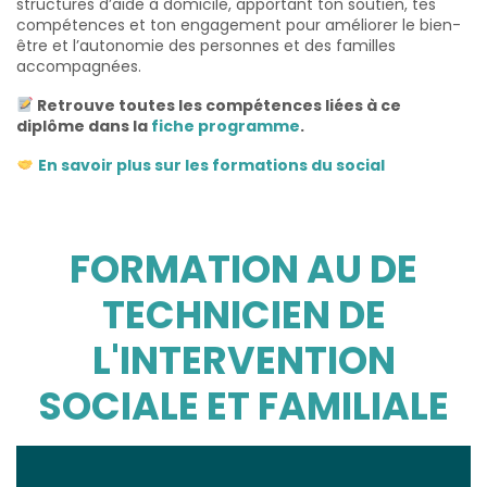
structures d’aide à domicile, apportant ton soutien, tes
compétences et ton engagement pour améliorer le bien-
être et l’autonomie des personnes et des familles
accompagnées.
Retrouve toutes les compétences liées à ce
diplôme dans la
fiche programme
.
En savoir plus sur les formations du social
FORMATION AU DE
TECHNICIEN DE
L'INTERVENTION
SOCIALE ET FAMILIALE