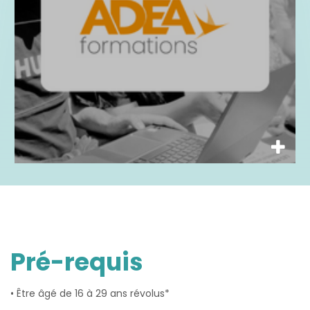
Pré-requis
• Être âgé de 16 à 29 ans révolus*