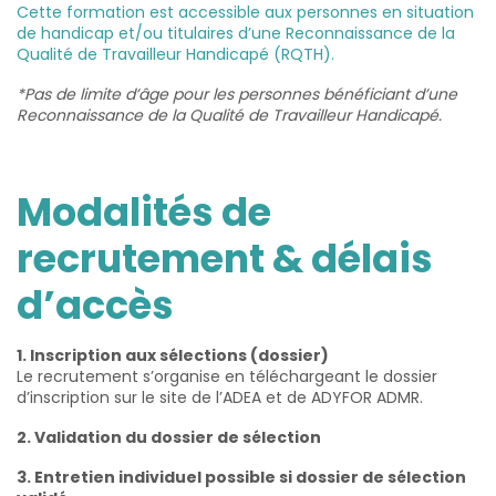
Cette formation est accessible aux personnes en situation
de handicap et/ou titulaires d’une Reconnaissance de la
Qualité de Travailleur Handicapé (RQTH).
*Pas de limite d’âge pour les personnes bénéficiant d’une
Reconnaissance de la Qualité de Travailleur Handicapé.
Modalités de
recrutement & délais
d’accès
1. Inscription aux sélections (dossier)
Le recrutement s’organise en téléchargeant le dossier
d’inscription sur le site de l’ADEA et de ADYFOR ADMR.
2. Validation du dossier de sélection
3. Entretien individuel possible si dossier de sélection