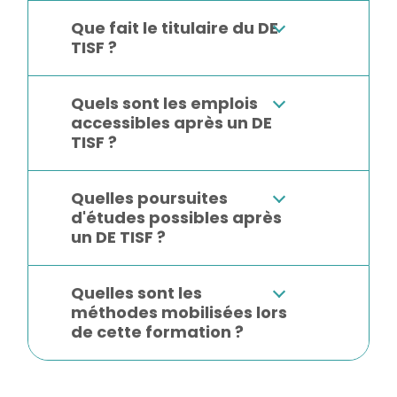
Que fait le titulaire du DE
TISF ?
Quels sont les emplois
accessibles après un DE
TISF ?
Quelles poursuites
d'études possibles après
un DE TISF ?
Quelles sont les
méthodes mobilisées lors
de cette formation ?