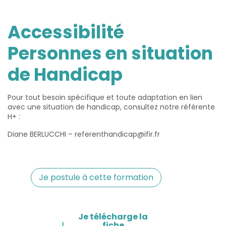
Accessibilité
Personnes en situation
de Handicap
Pour tout besoin spécifique et toute adaptation en lien
avec une situation de handicap, consultez notre référente
H+ :
Diane BERLUCCHI – referenthandicap@ifir.fr
Je postule à cette formation
Je télécharge la
fiche