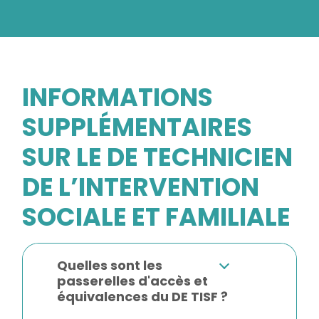
INFORMATIONS
SUPPLÉMENTAIRES
SUR LE DE TECHNICIEN
DE L’INTERVENTION
SOCIALE ET FAMILIALE
Quelles sont les
passerelles d'accès et
équivalences du DE TISF ?