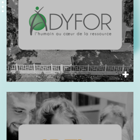
ADEA FORMATIONS