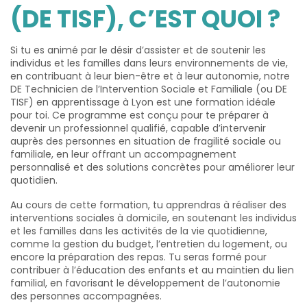
(DE TISF), C’EST QUOI ?
Si tu es animé par le désir d’assister et de soutenir les
individus et les familles dans leurs environnements de vie,
en contribuant à leur bien-être et à leur autonomie, notre
DE Technicien de l’Intervention Sociale et Familiale (ou DE
TISF) en apprentissage à Lyon est une formation idéale
pour toi. Ce programme est conçu pour te préparer à
devenir un professionnel qualifié, capable d’intervenir
auprès des personnes en situation de fragilité sociale ou
familiale, en leur offrant un accompagnement
personnalisé et des solutions concrètes pour améliorer leur
quotidien.
Au cours de cette formation, tu apprendras à réaliser des
interventions sociales à domicile, en soutenant les individus
et les familles dans les activités de la vie quotidienne,
comme la gestion du budget, l’entretien du logement, ou
encore la préparation des repas. Tu seras formé pour
contribuer à l’éducation des enfants et au maintien du lien
familial, en favorisant le développement de l’autonomie
des personnes accompagnées.