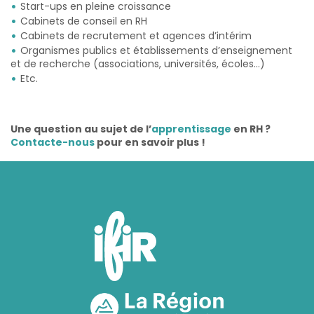
Start-ups en pleine croissance
Cabinets de conseil en RH
Cabinets de recrutement et agences d’intérim
Organismes publics et établissements d’enseignement
et de recherche (associations, universités, écoles…)
Etc.
Une question au sujet de l’
apprentissage
en RH ?
Contacte-nous
pour en savoir plus !