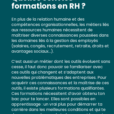
formations en RH ?
En plus de la relation humaine et des
compétences organisationnelles, les métiers liés
aux ressources humaines nécessitent de
maîtriser diverses connaissances poussées dans
les domaines liés à la gestion des employés
(salaires, congés, recrutement, retraite, droits et
avantages sociaux…).
C’est aussi un métier dont les outils évoluent sans
cesse, il faut donc pouvoir se familiariser avec
ces outils qui changent et s’adaptent aux
nouvelles problématiques des entreprises. Pour
acquérir ces connaissances et la maîtrise de ces
outils, il existe plusieurs formations qualifiantes.
Ces formations nécessitent d’avoir obtenu ton
bac pour te lancer. Elles sont possibles en
apprentissage : un vrai plus pour démarrer ta
carrière dans les meilleures conditions et qui te