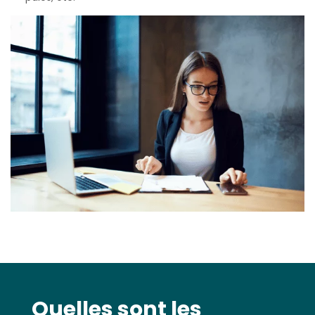
Quelles sont les