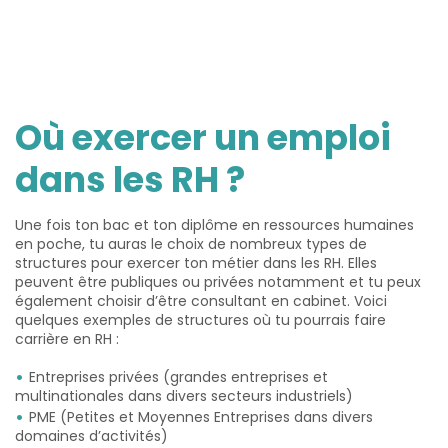
Où exercer un emploi
dans les RH ?
Une fois ton bac et ton diplôme en ressources humaines
en poche, tu auras le choix de nombreux types de
structures pour exercer ton métier dans les RH. Elles
peuvent être publiques ou privées notamment et tu peux
également choisir d’être consultant en cabinet. Voici
quelques exemples de structures où tu pourrais faire
carrière en RH :
Entreprises privées (grandes entreprises et
multinationales dans divers secteurs industriels)
PME (Petites et Moyennes Entreprises dans divers
domaines d’activités)