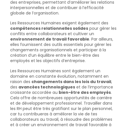
des entreprises, permettant d’améliorer les relations
interpersonnelles et de contribuer à l’efficacité
globale de l’organisation.
Les Ressources Humaines exigent également des
compétences relationnelles solides
pour gérer les
conflits entre collaborateurs et cultiver un
environnement de travail favorable
. Par ailleurs,
elles fournissent des outils essentiels pour gérer les
changements organisationnels et participer à la
création d’un équilibre entre le bien-être des
employés et les objectifs d’entreprise.
Les Ressources Humaines sont également un
domaine en constante évolution, notamment en
raison des
changements dans les lois du travail
,
des
avancées technologiques
et de l’importance
croissante accordée au
bien-être des employés
.
Cela offre de nombreuses opportunités de carrière
et de développement professionnel. Travailler dans
les RH peut être très gratifiant sur le plan personnel,
car tu contribueras à améliorer la vie de tes
collaborateurs au travail, à résoudre des problèmes
et à créer un environnement de travail favorable à