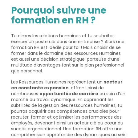
Pourquoi suivre une
formation en RH ?
Tu aimes les relations humaines et tu souhaites
exercer un poste clé dans une entreprise ? Alors une
formation RH est idéale pour toi ! Mais choisir de se
former dans le domaine des Ressources Humaines
est aussi une décision stratégique, porteuse d’une
multitude d’avantages tant sur le plan professionnel
que personnel.
Les Ressources Humaines représentent un
secteur
en constante expansion
, offrant ainsi de
nombreuses
opportunités de carrière
au sein d’un
marché du travail dynamique. En apprenant les
subtilités de la gestion des ressources humaines, tu
pourras acquérir des compétences cruciales pour
recruter, former et optimiser les performances des
employés, devenant ainsi un acteur clé au cœur du
succès organisationnel. Une formation RH offre une
compréhension approfondie des dynamiques au sein