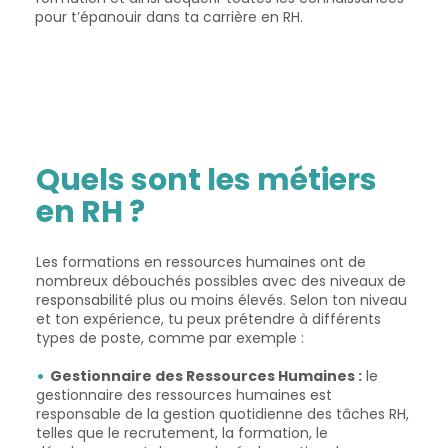
pour t’épanouir dans ta carrière en RH.
Quels sont les métiers
en RH ?
Les formations en ressources humaines ont de
nombreux débouchés possibles avec des niveaux de
responsabilité plus ou moins élevés. Selon ton niveau
et ton expérience, tu peux prétendre à différents
types de poste, comme par exemple :
Gestionnaire des Ressources Humaines :
le
gestionnaire des ressources humaines est
responsable de la gestion quotidienne des tâches RH,
telles que le recrutement, la formation, le