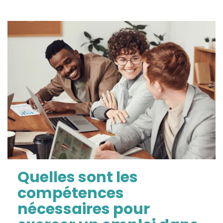
Quelles sont les
compétences
nécessaires pour