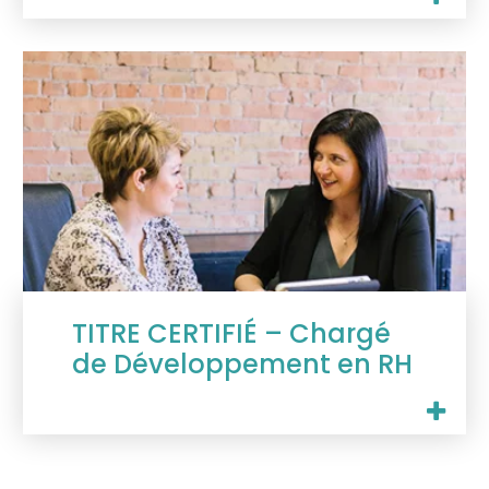
TITRE CERTIFIÉ – Chargé
de Développement en RH