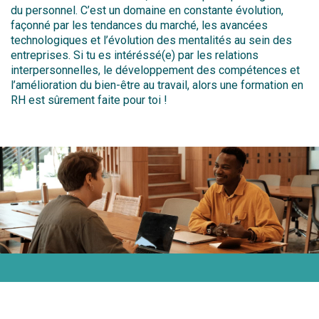
du personnel. C’est un domaine en constante évolution,
façonné par les tendances du marché, les avancées
technologiques et l’évolution des mentalités au sein des
entreprises. Si tu es intéréssé(e) par les relations
interpersonnelles, le développement des compétences et
l’amélioration du bien-être au travail, alors une formation en
RH est sûrement faite pour toi !