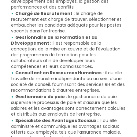
développement des employés, la gestion des
performances et des conflits.
Chargé de Recrutement :
le chargé de
recrutement est chargé de trouver, sélectionner et
embaucher les candidats adéquats pour les postes
vacants dans l’entreprise.
Gestionnaire de la Formation et du
Développement :
Il est responsable de la
conception, de la mise en œuvre et de l’évaluation
des programmes de formation pour les
collaborateurs afin de développer leurs
compétences et leurs connaissances.
Consultant en Ressources Humaines :
il ou elle
travaille de manière indépendante ou au sein d’une
société de conseil, fournissant des services RH et des
recommandations à d’autres entreprises.
Gestionnaire de paie :
le gestionnaire de paie
supervise le processus de paie et s’assure que les
salaires et les avantages sont correctement calculés
et distribués aux employés de l’entreprise.
Spécialiste des Avantages Sociaux :
Il ou elle
administre et communique les avantages sociaux
offerts aux employés, tels que l’assurance maladie,