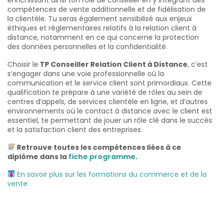
enrichissant ainsi ton rôle de conseiller en y intégrant des
compétences de vente additionnelle et de fidélisation de
la clientèle. Tu seras également sensibilisé aux enjeux
éthiques et réglementaires relatifs à la relation client à
distance, notamment en ce qui concerne la protection
des données personnelles et la confidentialité.
Choisir le
TP Conseiller Relation Client à Distance
, c’est
s’engager dans une voie professionnelle où la
communication et le service client sont primordiaux. Cette
qualification te prépare à une variété de rôles au sein de
centres d’appels, de services clientèle en ligne, et d’autres
environnements où le contact à distance avec le client est
essentiel, te permettant de jouer un rôle clé dans le succès
et la satisfaction client des entreprises.
Retrouve toutes les compétences liées à ce
diplôme dans la
fiche programme
.
En savoir plus sur les formations du commerce et de la
vente