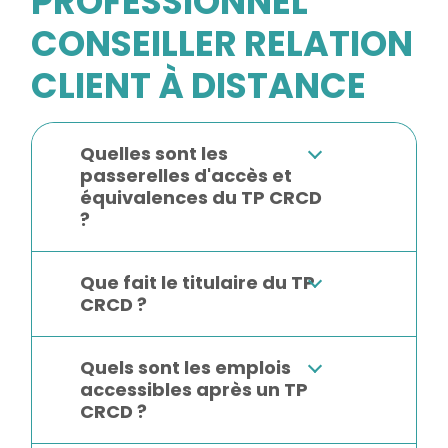
PROFESSIONNEL
CONSEILLER RELATION
CLIENT À DISTANCE
Quelles sont les
passerelles d'accès et
équivalences du TP CRCD
?
Que fait le titulaire du TP
CRCD ?
Quels sont les emplois
accessibles après un TP
CRCD ?