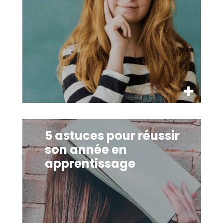
5 astuces pour réussir son année en apprentissage
5 astuces pour réussir
son année en
apprentissage