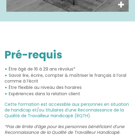
Pré-requis
Être âgé de 16 à 29 ans révolus*
Savoir lire, écrire, compter & maîtriser le français à l’oral
comme à l’écrit
Être flexible au niveau des horaires
Expériences dans la relation client
Cette formation est accessible aux personnes en situation
de handicap et/ou titulaires d’une Reconnaissance de la
Qualité de Travailleur Handicapé (RQTH).
*Pas de limite d’âge pour les personnes bénéficiant d’une
Reconnaissance de la Qualité de Travailleur Handicapé.