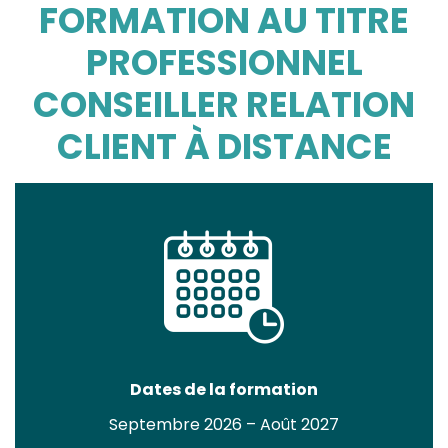
FORMATION AU TITRE
PROFESSIONNEL
CONSEILLER RELATION
CLIENT À DISTANCE
Dates de la formation
Septembre 2026 – Août 2027