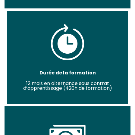
Durée de la formation
12 mois en alternance sous contrat
d’apprentissage (420h de formation)