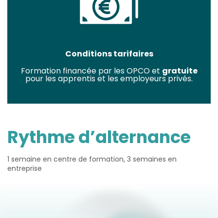
Conditions tarifaires
Formation financée par les OPCO et
gratuite
pour les apprentis et les employeurs privés.
Rythme d’alternance
1 semaine en centre de formation, 3 semaines en
entreprise