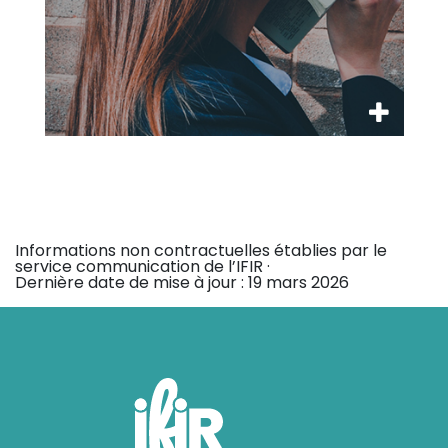
Informations non contractuelles établies par le
service communication de l’IFIR ·
Dernière date de mise à jour :
19 mars 2026