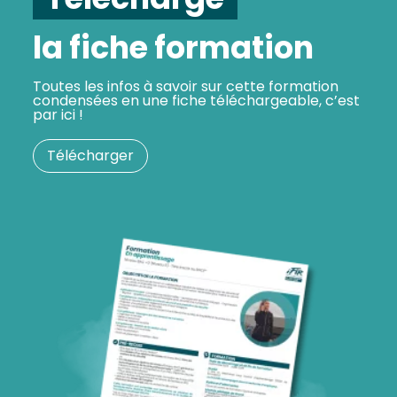
la fiche formation
Toutes les infos à savoir sur cette formation
condensées en une fiche téléchargeable, c’est
par ici !
Télécharger