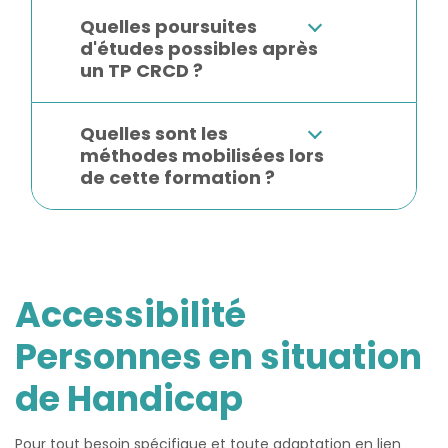
Quelles poursuites
d'études possibles après
un TP CRCD ?
Quelles sont les
méthodes mobilisées lors
de cette formation ?
Accessibilité
Personnes en situation
de Handicap
Pour tout besoin spécifique et toute adaptation en lien