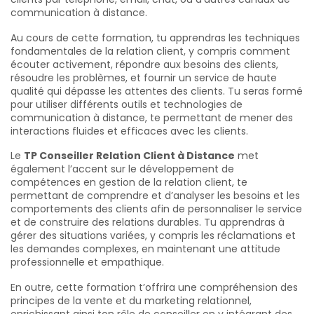
communication à distance.
Au cours de cette formation, tu apprendras les techniques
fondamentales de la relation client, y compris comment
écouter activement, répondre aux besoins des clients,
résoudre les problèmes, et fournir un service de haute
qualité qui dépasse les attentes des clients. Tu seras formé
pour utiliser différents outils et technologies de
communication à distance, te permettant de mener des
interactions fluides et efficaces avec les clients.
Le
TP Conseiller Relation Client à Distance
met
également l’accent sur le développement de
compétences en gestion de la relation client, te
permettant de comprendre et d’analyser les besoins et les
comportements des clients afin de personnaliser le service
et de construire des relations durables. Tu apprendras à
gérer des situations variées, y compris les réclamations et
les demandes complexes, en maintenant une attitude
professionnelle et empathique.
En outre, cette formation t’offrira une compréhension des
principes de la vente et du marketing relationnel,