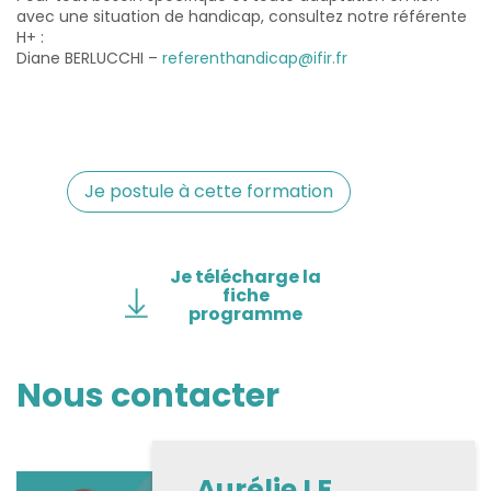
avec une situation de handicap, consultez notre référente
H+ :
Diane BERLUCCHI –
referenthandicap@ifir.fr
Je postule à cette formation
Je télécharge la
fiche
programme
Nous contacter
Aurélie LE