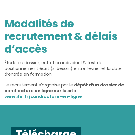
Modalités de
recrutement & délais
d’accès
Étude du dossier, entretien individuel & test de
positionnement écrit (si besoin) entre février et la date
d’entrée en formation.
Le recrutement s’organise par le
dépôt d’un dossier de
candidature en ligne sur le site :
www.ifir.fr/candidature-en-ligne
Télécharge