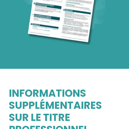
INFORMATIONS
SUPPLÉMENTAIRES
SUR LE TITRE