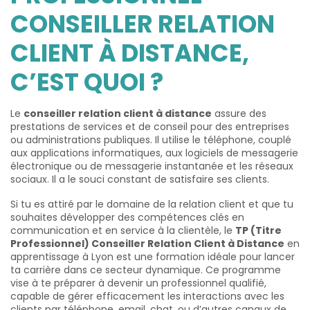
CONSEILLER RELATION
CLIENT À DISTANCE,
C’EST QUOI ?
Le
conseiller relation client à distance
assure des
prestations de services et de conseil pour des entreprises
ou administrations publiques. Il utilise le téléphone, couplé
aux applications informatiques, aux logiciels de messagerie
électronique ou de messagerie instantanée et les réseaux
sociaux. Il a le souci constant de satisfaire ses clients.
Si tu es attiré par le domaine de la relation client et que tu
souhaites développer des compétences clés en
communication et en service à la clientèle, le
TP (Titre
Professionnel) Conseiller Relation Client à Distance
en
apprentissage à Lyon est une formation idéale pour lancer
ta carrière dans ce secteur dynamique. Ce programme
vise à te préparer à devenir un professionnel qualifié,
capable de gérer efficacement les interactions avec les
clients par téléphone, email, chat, ou d’autres canaux de