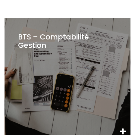
BTS – Comptabilité
Gestion