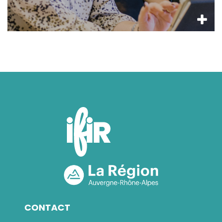
CONTACT