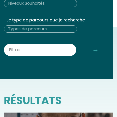
Le type de parcours que je recherche
RÉSULTATS