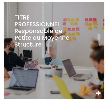
TITRE
PROFESSIONNEL –
Responsable de
Petite ou Moyenne
Structure