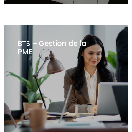
BTS – Gestion de la
PME