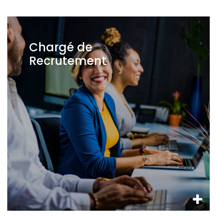
Chargé de
Recrutement