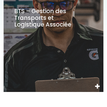
BTS – Gestion des
Transports et
Logistique Associée