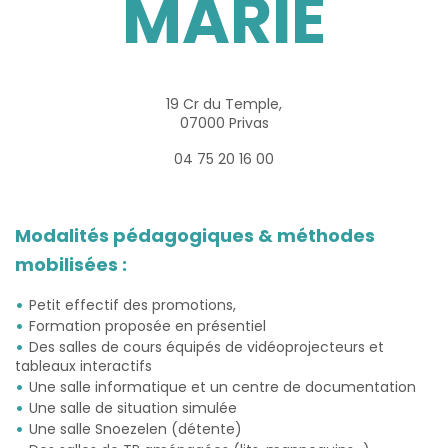
MARIE
19 Cr du Temple,
07000 Privas
04 75 20 16 00
Modalités pédagogiques & méthodes
mobilisées :
Petit effectif des promotions,
Formation proposée en présentiel
Des salles de cours équipés de vidéoprojecteurs et
tableaux interactifs
Une salle informatique et un centre de documentation
Une salle de situation simulée
Une salle Snoezelen (détente)