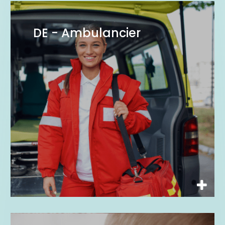
DE - Ambulancier