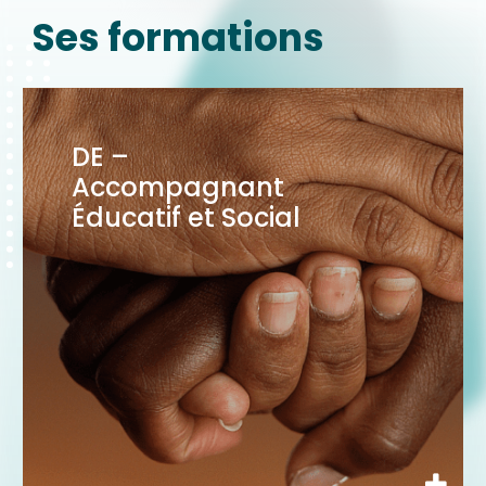
Ses formations
DE –
Accompagnant
Éducatif et Social