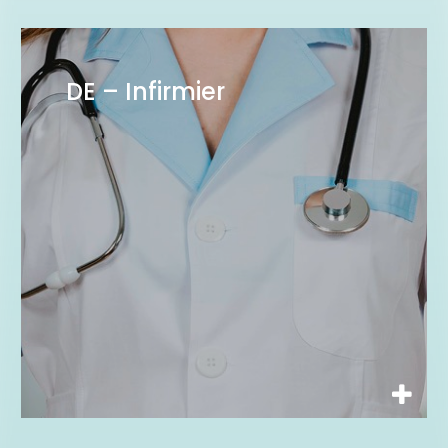
DE – Infirmier