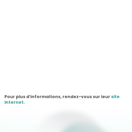
Pour plus d’informations, rendez-vous sur leur
site
Internet
.