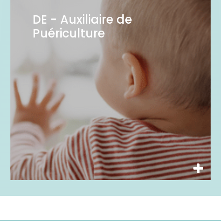
DE - Auxiliaire de
Puériculture