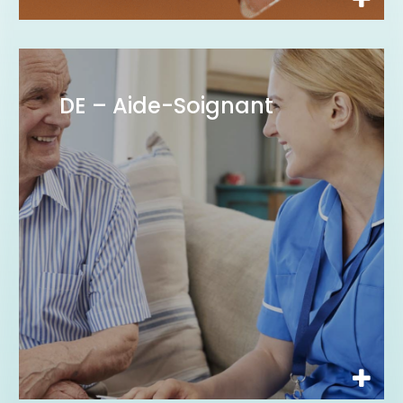
DE – Aide-Soignant