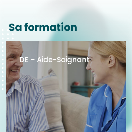
Sa formation
DE – Aide-Soignant