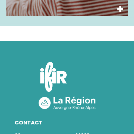
CONTACT