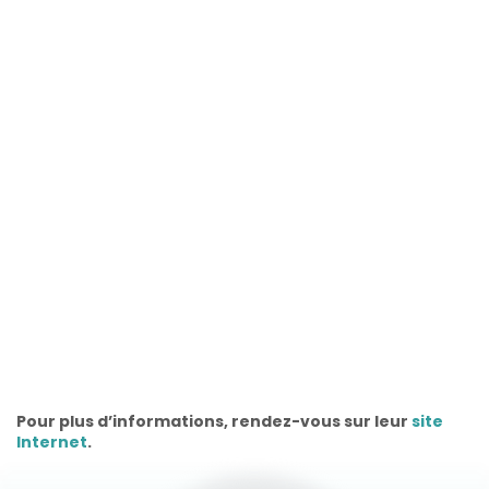
Pour plus d’informations, rendez-vous sur leur
site
Internet
.