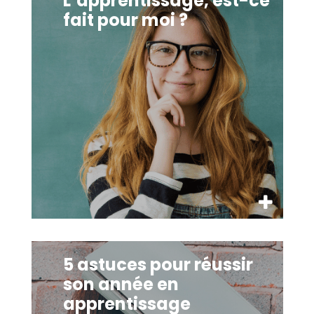
L’apprentissage, est-ce
fait pour moi ?
5 astuces pour réussir son année en apprentissage
5 astuces pour réussir
son année en
apprentissage