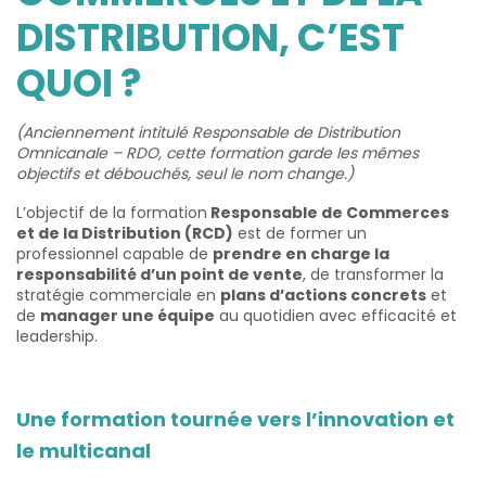
DISTRIBUTION, C’EST
QUOI ?
(Anciennement intitulé Responsable de Distribution
Omnicanale – RDO, cette formation garde les mêmes
objectifs et débouchés, seul le nom change.)
L’objectif de la formation
Responsable de Commerces
et de la Distribution (RCD)
est de former un
professionnel capable de
prendre en charge la
responsabilité d’un point de vente
, de transformer la
stratégie commerciale en
plans d’actions concrets
et
de
manager une équipe
au quotidien avec efficacité et
leadership.
Une formation tournée vers l’innovation et
le multicanal