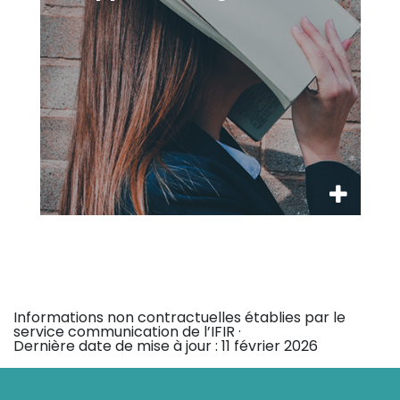
Informations non contractuelles établies par le
service communication de l’IFIR ·
Dernière date de mise à jour :
11 février 2026