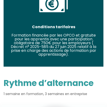
Conditions tarifaires
Formation financée par les OPCO et gratuite
pour les apprentis avec une participation
obligatoire de 750€ pour les employeurs (
Décret n° 2025-585 du 27 juin 2025 relatif à la
prise en charge des actions de formation par
apprentissage).
Rythme d’alternance
1 semaine en formation, 3 semaines en entreprise