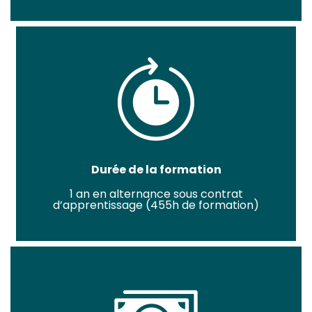
Durée de la formation
1 an en alternance sous contrat
d’apprentissage (455h de formation)