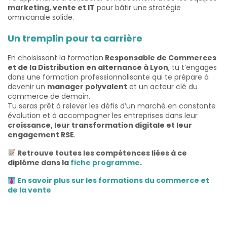
marketing, vente et IT
pour bâtir une stratégie
omnicanale solide.
Un tremplin pour ta carrière
En choisissant la formation
Responsable de Commerces
et de la Distribution en alternance à Lyon
, tu t’engages
dans une formation professionnalisante qui te prépare à
devenir un
manager polyvalent
et un acteur clé du
commerce de demain.
Tu seras prêt à relever les défis d’un marché en constante
évolution et à accompagner les entreprises dans leur
croissance, leur transformation digitale et leur
engagement RSE
.
Retrouve toutes les compétences liées à ce
diplôme dans la
fiche programme
.
En savoir plus sur les formations du commerce et
de la vente