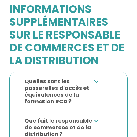
INFORMATIONS
SUPPLÉMENTAIRES
SUR LE RESPONSABLE
DE COMMERCES ET DE
LA DISTRIBUTION
Quelles sont les
passerelles d'accès et
équivalences de la
formation RCD ?
Que fait le responsable
de commerces et de la
distribution ?