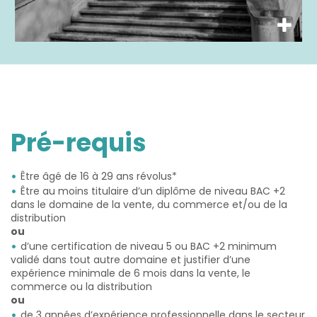
Pré-requis
Être âgé de 16 à 29 ans révolus*
Être au moins titulaire d’un diplôme de niveau BAC +2
dans le domaine de la vente, du commerce et/ou de la
distribution
ou
d’une certification de niveau 5 ou BAC +2 minimum
validé dans tout autre domaine et justifier d’une
expérience minimale de 6 mois dans la vente, le
commerce ou la distribution
ou
de 3 années d’expérience professionnelle dans le secteur