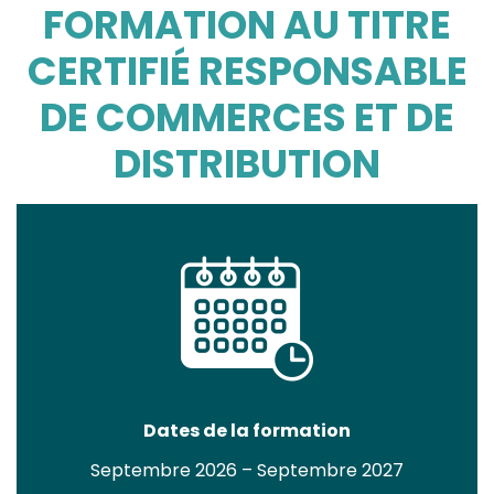
FORMATION AU TITRE
CERTIFIÉ RESPONSABLE
DE COMMERCES ET DE
DISTRIBUTION
Dates de la formation
Septembre 2026 – Septembre 2027