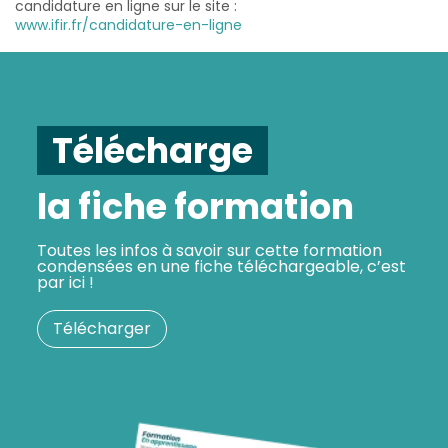
candidature en ligne sur le site :
www.ifir.fr/candidature-en-ligne
Télécharge
la fiche formation
Toutes les infos à savoir sur cette formation
condensées en une fiche téléchargeable, c’est
par ici !
Télécharger