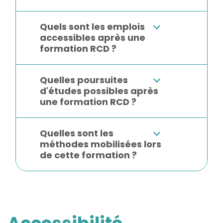
Quels sont les emplois
accessibles après une
formation RCD ?
Quelles poursuites
d'études possibles après
une formation RCD ?
Quelles sont les
méthodes mobilisées lors
de cette formation ?