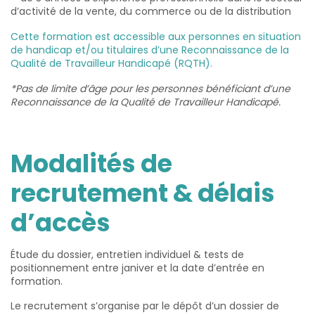
d’activité de la vente, du commerce ou de la distribution
Cette formation est accessible aux personnes en situation
de handicap et/ou titulaires d’une Reconnaissance de la
Qualité de Travailleur Handicapé (RQTH).
*Pas de limite d’âge pour les personnes bénéficiant d’une
Reconnaissance de la Qualité de Travailleur Handicapé.
Modalités de
recrutement & délais
d’accès
Étude du dossier, entretien individuel & tests de
positionnement entre janiver et la date d’entrée en
formation.
Le recrutement s’organise par le dépôt d’un dossier de