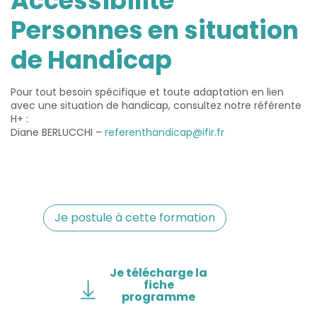
Accessibilité
Personnes en situation
de Handicap
Pour tout besoin spécifique et toute adaptation en lien
avec une situation de handicap, consultez notre référente
H+ :
Diane BERLUCCHI –
referenthandicap@ifir.fr
Je postule à cette formation
Je télécharge la
fiche
programme