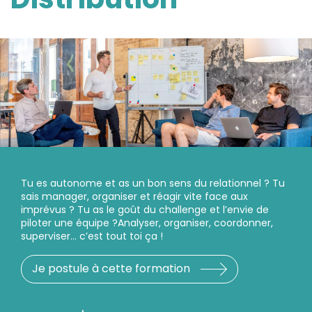
Tu es autonome et as un bon sens du relationnel ? Tu
sais manager, organiser et réagir vite face aux
imprévus ? Tu as le goût du challenge et l’envie de
piloter une équipe ?Analyser, organiser, coordonner,
superviser… c’est tout toi ça !
Je postule à cette formation